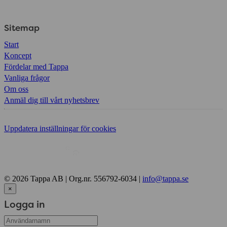
Sitemap
Start
Koncept
Fördelar med Tappa
Vanliga frågor
Om oss
Anmäl dig till vårt nyhetsbrev
Uppdatera inställningar för cookies
© 2026 Tappa AB | Org.nr. 556792-6034 |
info@tappa.se
×
Logga in