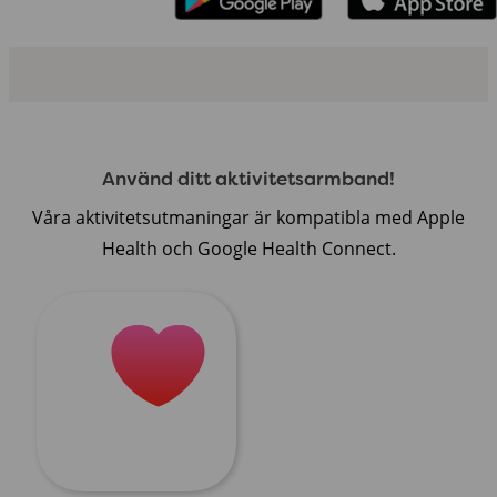
Använd ditt aktivitetsarmband!
Våra aktivitetsutmaningar är kompatibla med Apple
Health och Google Health Connect.