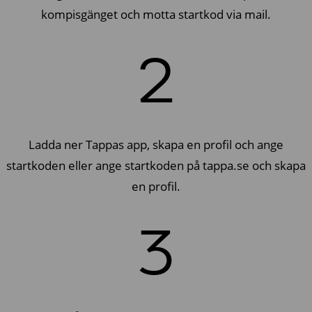
kompisgänget och motta startkod via mail.
2
Ladda ner Tappas app, skapa en profil och ange
startkoden eller ange startkoden på tappa.se och skapa
en profil.
3