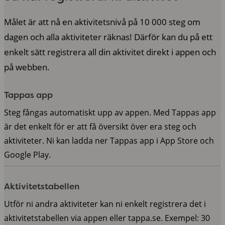
Målet är att nå en aktivitetsnivå på 10 000 steg om
dagen och alla aktiviteter räknas! Därför kan du på ett
enkelt sätt registrera all din aktivitet direkt i appen och
på webben.
Tappas app
Steg fångas automatiskt upp av appen. Med Tappas app
är det enkelt för er att få översikt över era steg och
aktiviteter. Ni kan ladda ner Tappas app i App Store och
Google Play.
Aktivitetstabellen
Utför ni andra aktiviteter kan ni enkelt registrera det i
aktivitetstabellen via appen eller tappa.se. Exempel: 30