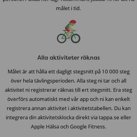
målet i tid.
Alla aktiviteter räknas
Målet är att hålla ett dagligt stegsnitt på 10 000 steg
över hela tävlingsperioden. Alla steg ni tar och all
aktivitet ni registrerar räknas till ert stegsnitt. Era steg
överförs automatiskt med vår app och ni kan enkelt
registrera annan aktivitet i aktivitetstabellen. Du kan
integrera din aktivitetsklocka direkt via tappa.se eller
Apple Hälsa och Google Fitness.