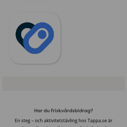
Har du friskvårdsbidrag?
En steg – och aktivitetstävling hos Tappa.se är