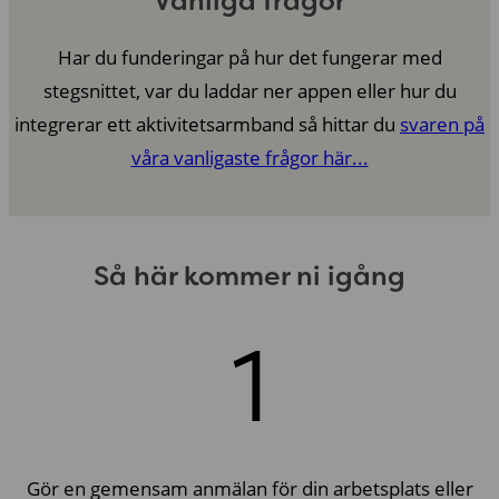
Vanliga frågor
Har du funderingar på hur det fungerar med
stegsnittet, var du laddar ner appen eller hur du
integrerar ett aktivitetsarmband så hittar du
svaren på
våra vanligaste frågor här...
Så här kommer ni igång
1
Gör en gemensam anmälan för din arbetsplats eller