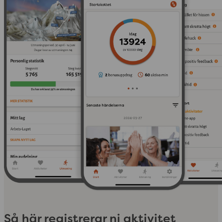
Så här registrerar ni aktivitet