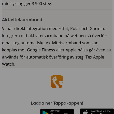
min cykling ger 3 900 steg.
Aktivitetsarmband
Vi har direkt integration med Fitbit, Polar och Garmin.
Integrera ditt aktivitetsarmband på webben så överförs
dina steg automatiskt. Aktivitetsarmband som kan
kopplas mot Google Fitness eller Apple hälsa går även att
använda för automatisk överföring av steg. Tex Apple
Watch.
Ladda ner Tappa-appen!