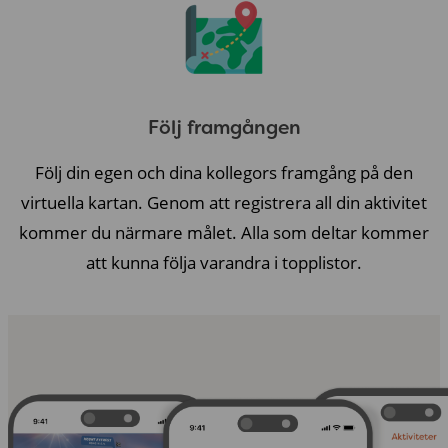
Följ framgången
Följ din egen och dina kollegors framgång på den
virtuella kartan. Genom att registrera all din aktivitet
kommer du närmare målet. Alla som deltar kommer
att kunna följa varandra i topplistor.