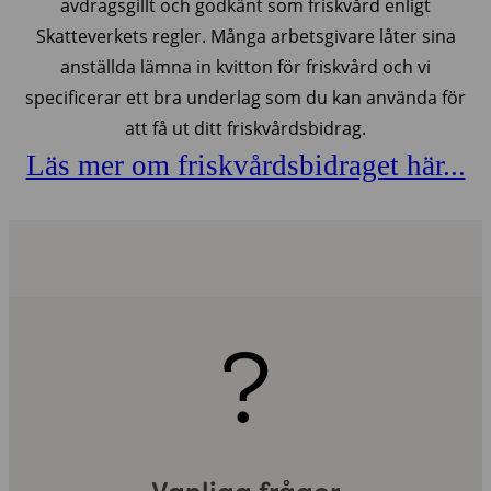
avdragsgillt och godkänt som friskvård enligt
Skatteverkets regler. Många arbetsgivare låter sina
anställda lämna in kvitton för friskvård och vi
specificerar ett bra underlag som du kan använda för
att få ut ditt friskvårdsbidrag.
Läs mer om friskvårdsbidraget här...
?