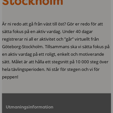
Stockholm
Är ni redo att gå från väst till öst? Gör er redo för att
sätta fokus på en aktiv vardag. Under 40 dagar
registrerar ni all er aktivitet och ”går” virtuellt från
Göteborg-Stockholm. Tillsammans ska vi sätta fokus på
en aktiv vardag på ett roligt, enkelt och motiverande
sätt. Målet är att hålla ett stegsnitt på 10 000 steg över
hela tävlingsperioden. Ni står för stegen och vi för
peppen!
Utmaningsinformation