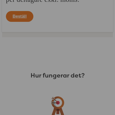
Beställ
Hur fungerar det?