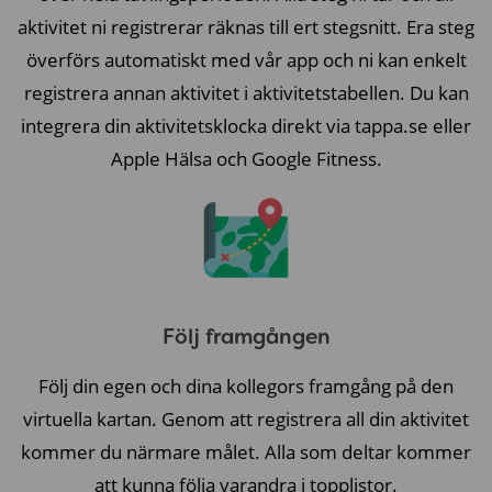
aktivitet ni registrerar räknas till ert stegsnitt. Era steg
överförs automatiskt med vår app och ni kan enkelt
registrera annan aktivitet i aktivitetstabellen. Du kan
integrera din aktivitetsklocka direkt via tappa.se eller
Apple Hälsa och Google Fitness.
Följ framgången
Följ din egen och dina kollegors framgång på den
virtuella kartan. Genom att registrera all din aktivitet
kommer du närmare målet. Alla som deltar kommer
att kunna följa varandra i topplistor.