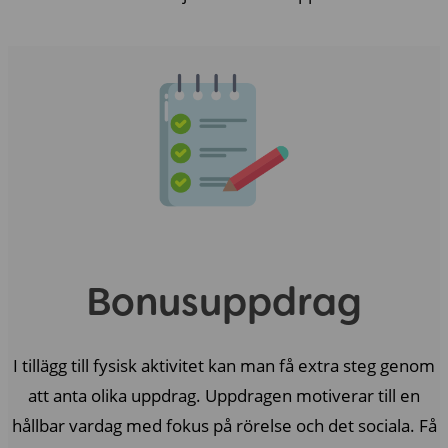
Bonusuppdrag
I tillägg till fysisk aktivitet kan man få extra steg genom
att anta olika uppdrag. Uppdragen motiverar till en
hållbar vardag med fokus på rörelse och det sociala. Få