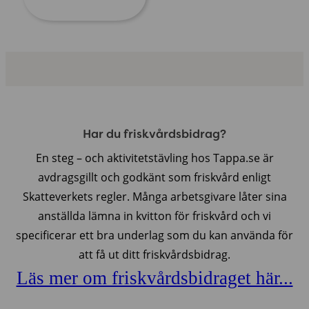
Har du friskvårdsbidrag?
En steg – och aktivitetstävling hos Tappa.se är
avdragsgillt och godkänt som friskvård enligt
Skatteverkets regler. Många arbetsgivare låter sina
anställda lämna in kvitton för friskvård och vi
specificerar ett bra underlag som du kan använda för
att få ut ditt friskvårdsbidrag.
Läs mer om friskvårdsbidraget här...