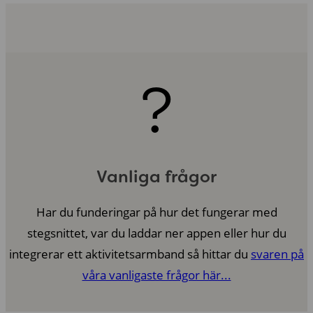
?
Vanliga frågor
Har du funderingar på hur det fungerar med
stegsnittet, var du laddar ner appen eller hur du
integrerar ett aktivitetsarmband så hittar du
svaren på
våra vanligaste frågor här...