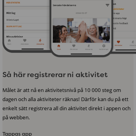
Så här registrerar ni aktivitet
Målet är att nå en aktivitetsnivå på 10 000 steg om
dagen och alla aktiviteter räknas! Därför kan du på ett
enkelt sätt registrera all din aktivitet direkt i appen och
på webben.
Tappas app