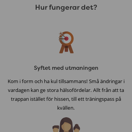
Hur fungerar det?
Syftet med utmaningen
Kom i form och ha kul tillsammans! Små ändringar i
vardagen kan ge stora hälsofördelar. Allt från att ta
trappan istället för hissen, till ett träningspass på
kvällen.