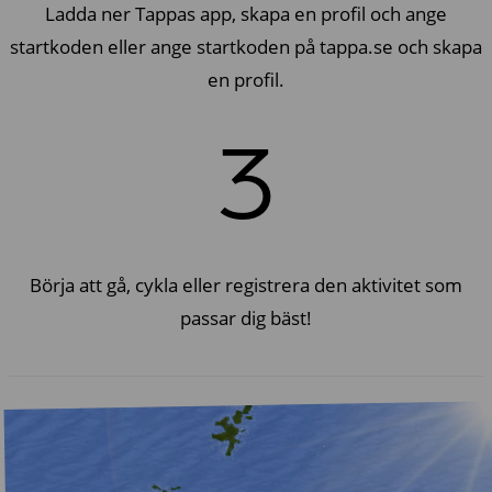
Ladda ner Tappas app, skapa en profil och ange
startkoden eller ange startkoden på tappa.se och skapa
en profil.
3
Börja att gå, cykla eller registrera den aktivitet som
passar dig bäst!