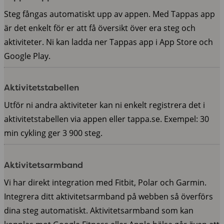
Steg fångas automatiskt upp av appen. Med Tappas app
är det enkelt för er att få översikt över era steg och
aktiviteter. Ni kan ladda ner Tappas app i App Store och
Google Play.
Aktivitetstabellen
Utför ni andra aktiviteter kan ni enkelt registrera det i
aktivitetstabellen via appen eller tappa.se. Exempel: 30
min cykling ger 3 900 steg.
Aktivitetsarmband
Vi har direkt integration med Fitbit, Polar och Garmin.
Integrera ditt aktivitetsarmband på webben så överförs
dina steg automatiskt. Aktivitetsarmband som kan