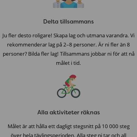
Delta tillsammans
Ju fler desto roligare! Skapa lag och utmana varandra. Vi
rekommenderar lag på 2–8 personer. Är ni fler än 8
personer? Bilda fler lag! Tillsammans jobbar ni för att nå
målet i tid.
Alla aktiviteter räknas
Målet är att hålla ett dagligt stegsnitt på 10 000 steg
över hela tävlingsperioden. Alla steg ni tar och all