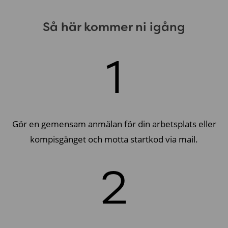
Så här kommer ni igång
1
Gör en gemensam anmälan för din arbetsplats eller
kompisgänget och motta startkod via mail.
2