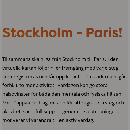
Stockholm - Paris!
Tillsammans ska ni gå från Stockholm till Paris. I den
virtuella kartan följer ni er framgång med varje steg
som registreras och får upp kul info om städerna ni går
förbi. Lite mer aktivitet i vardagen kan ge stora
hälsovinster för både den mentala och fysiska hälsan.
Med Tappa-uppdrag, en app för att registrera steg och
aktivitet, samt full support genom hela utmaningen
motiverar vi varandra till en aktiv vardag.