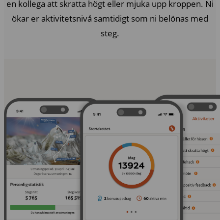
en kollega att skratta högt eller mjuka upp kroppen. Ni
ökar er aktivitetsnivå samtidigt som ni belönas med
steg.