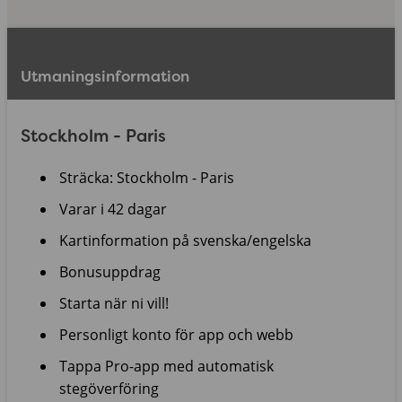
Utmaningsinformation
Stockholm - Paris
Sträcka: Stockholm - Paris
Varar i 42 dagar
Kartinformation på svenska/engelska
Bonusuppdrag
Starta när ni vill!
Personligt konto för app och webb
Tappa Pro-app med automatisk
stegöverföring