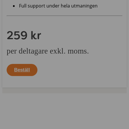
Full support under hela utmaningen
259 kr
per deltagare exkl. moms.
Beställ